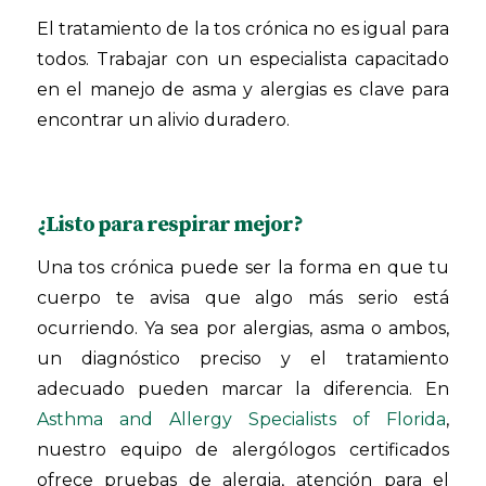
El tratamiento de la tos crónica no es igual para
todos. Trabajar con un especialista capacitado
en el manejo de asma y alergias es clave para
encontrar un alivio duradero.
¿Listo para respirar mejor?
Una tos crónica puede ser la forma en que tu
cuerpo te avisa que algo más serio está
ocurriendo. Ya sea por alergias, asma o ambos,
un diagnóstico preciso y el tratamiento
adecuado pueden marcar la diferencia. En
Asthma and Allergy Specialists of Florida
,
nuestro equipo de alergólogos certificados
ofrece pruebas de alergia, atención para el