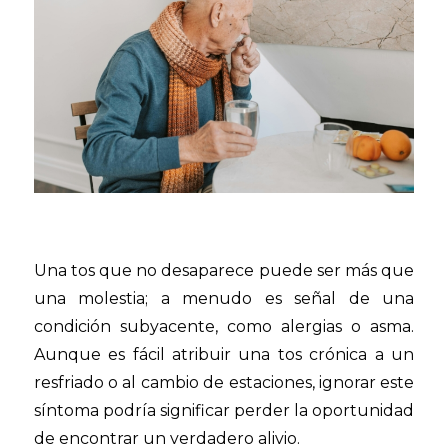
Una tos que no desaparece puede ser más que
una molestia; a menudo es señal de una
condición subyacente, como alergias o asma.
Aunque es fácil atribuir una tos crónica a un
resfriado o al cambio de estaciones, ignorar este
síntoma podría significar perder la oportunidad
de encontrar un verdadero alivio.