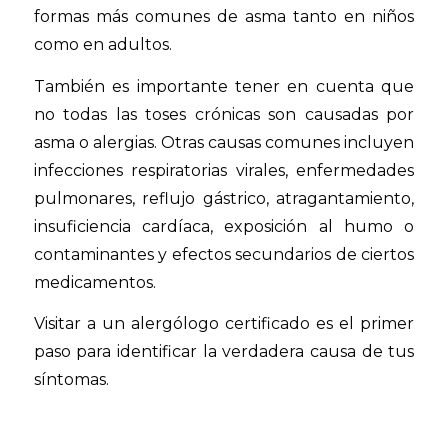
formas más comunes de asma tanto en niños
como en adultos.
También es importante tener en cuenta que
no todas las toses crónicas son causadas por
asma o alergias. Otras causas comunes incluyen
infecciones respiratorias virales, enfermedades
pulmonares, reflujo gástrico, atragantamiento,
insuficiencia cardíaca, exposición al humo o
contaminantes y efectos secundarios de ciertos
medicamentos.
Visitar a un alergólogo certificado es el primer
paso para identificar la verdadera causa de tus
síntomas.