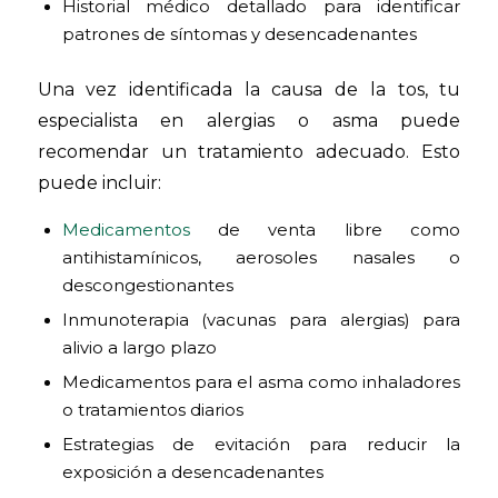
Historial médico detallado para identificar
patrones de síntomas y desencadenantes
Una vez identificada la causa de la tos, tu
especialista en alergias o asma puede
recomendar un tratamiento adecuado. Esto
puede incluir:
Medicamentos
de venta libre como
antihistamínicos, aerosoles nasales o
descongestionantes
Inmunoterapia (vacunas para alergias) para
alivio a largo plazo
Medicamentos para el asma como inhaladores
o tratamientos diarios
Estrategias de evitación para reducir la
exposición a desencadenantes