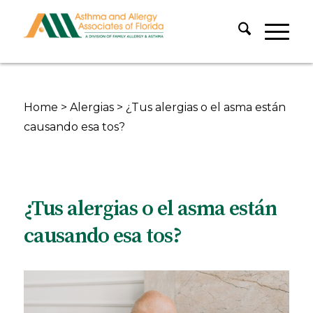
Home
>
Alergias
>
¿Tus alergias o el asma están
causando esa tos?
¿Tus alergias o el asma están
causando esa tos?