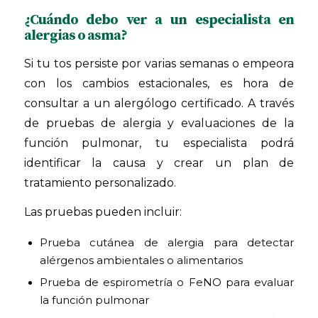
¿Cuándo debo ver a un especialista en
alergias o asma?
Si tu tos persiste por varias semanas o empeora
con los cambios estacionales, es hora de
consultar a un alergólogo certificado. A través
de pruebas de alergia y evaluaciones de la
función pulmonar, tu especialista podrá
identificar la causa y crear un plan de
tratamiento personalizado.
Las pruebas pueden incluir:
Prueba cutánea de alergia para detectar
alérgenos ambientales o alimentarios
Prueba de espirometría o FeNO para evaluar
la función pulmonar