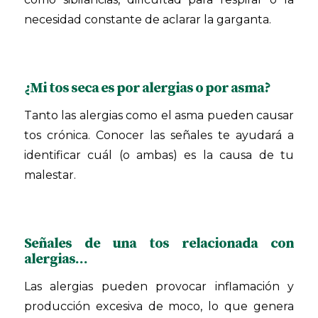
necesidad constante de aclarar la garganta.
¿Mi tos seca es por alergias o por asma?
Tanto las alergias como el asma pueden causar
tos crónica. Conocer las señales te ayudará a
identificar cuál (o ambas) es la causa de tu
malestar.
Señales de una tos relacionada con
alergias…
Las alergias pueden provocar inflamación y
producción excesiva de moco, lo que genera