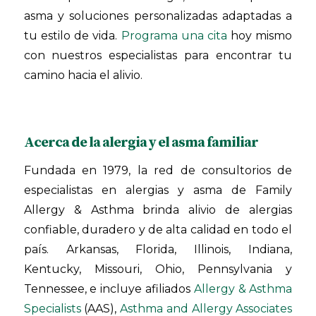
asma y soluciones personalizadas adaptadas a
tu estilo de vida.
Programa una cita
hoy mismo
con nuestros especialistas para encontrar tu
camino hacia el alivio.
Acerca de la alergia y el asma familiar
Fundada en 1979, la red de consultorios de
especialistas en alergias y asma de Family
Allergy & Asthma brinda alivio de alergias
confiable, duradero y de alta calidad en todo el
país. Arkansas, Florida, Illinois, Indiana,
Kentucky, Missouri, Ohio, Pennsylvania y
Tennessee, e incluye afiliados
Allergy & Asthma
Specialists
(AAS),
Asthma and Allergy Associates