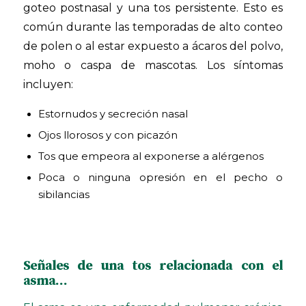
goteo postnasal y una tos persistente. Esto es
común durante las temporadas de alto conteo
de polen o al estar expuesto a ácaros del polvo,
moho o caspa de mascotas. Los síntomas
incluyen:
Estornudos y secreción nasal
Ojos llorosos y con picazón
Tos que empeora al exponerse a alérgenos
Poca o ninguna opresión en el pecho o
sibilancias
Señales de una tos relacionada con el
asma…