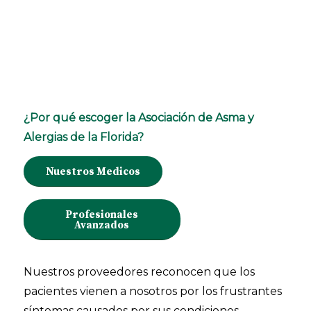
¿Por qué escoger la Asociación de Asma y
Alergias de la Florida?
Nuestros Medicos
Profesionales
Avanzados
Nuestros proveedores reconocen que los
pacientes vienen a nosotros por los frustrantes
síntomas causados por sus condiciones