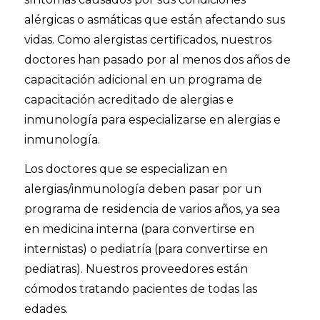
alérgicas o asmáticas que están afectando sus
vidas. Como alergistas certificados, nuestros
doctores han pasado por al menos dos años de
capacitación adicional en un programa de
capacitación acreditado de alergias e
inmunología para especializarse en alergias e
inmunología.
Los doctores que se especializan en
alergias/inmunología deben pasar por un
programa de residencia de varios años, ya sea
en medicina interna (para convertirse en
internistas) o pediatría (para convertirse en
pediatras). Nuestros proveedores están
cómodos tratando pacientes de todas las
edades.