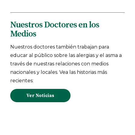
Nuestros Doctores en los
Medios
Nuestros doctores también trabajan para
educar al público sobre las alergias y el asma a
través de nuestras relaciones con medios
nacionales y locales. Vea las historias más
recientes:
Ver Noticias