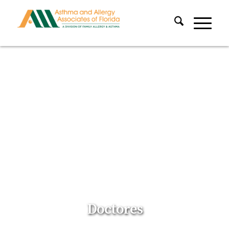
Doctores