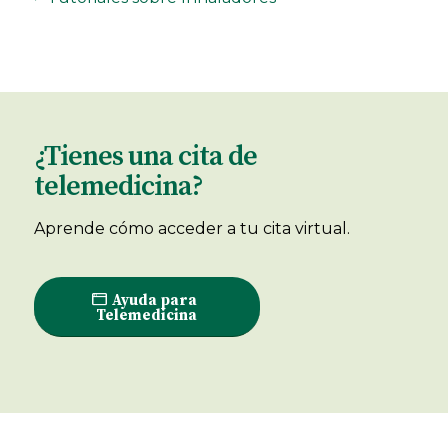
¿Tienes una cita de
telemedicina?
Aprende cómo acceder a tu cita virtual.
Ayuda para
Telemedicina