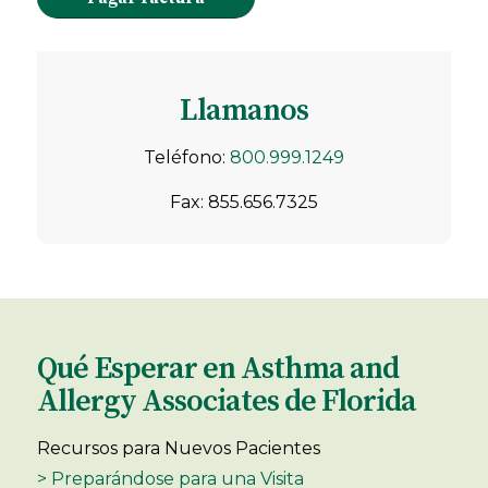
Llamanos
Teléfono:
800.999.1249
Fax: 855.656.7325
Qué Esperar en Asthma and
Allergy Associates de Florida
Recursos para Nuevos Pacientes
> Preparándose para una Visita