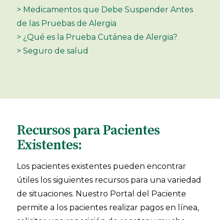
> Medicamentos que Debe Suspender Antes
de las Pruebas de Alergia
> ¿Qué es la Prueba Cutánea de Alergia?
> Seguro de salud
Recursos para Pacientes
Existentes:
Los pacientes existentes pueden encontrar
útiles los siguientes recursos para una variedad
de situaciones. Nuestro Portal del Paciente
permite a los pacientes realizar pagos en línea,