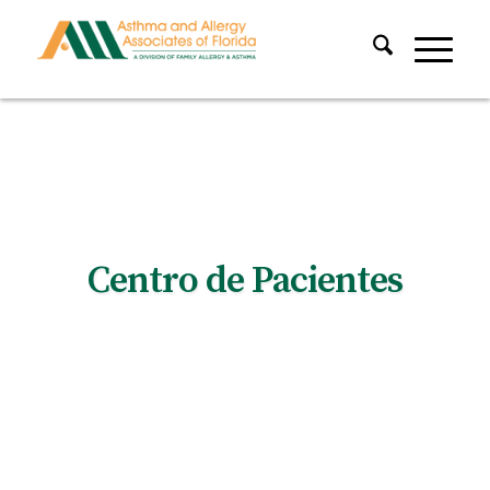
Centro de Pacientes