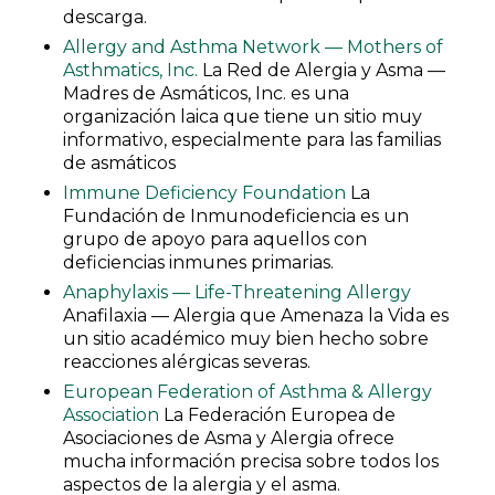
descarga.
Allergy and Asthma Network — Mothers of
Asthmatics, Inc.
La Red de Alergia y Asma —
Madres de Asmáticos, Inc. es una
organización laica que tiene un sitio muy
informativo, especialmente para las familias
de asmáticos
Immune Deficiency Foundation
La
Fundación de Inmunodeficiencia es un
grupo de apoyo para aquellos con
deficiencias inmunes primarias.
Anaphylaxis — Life-Threatening Allergy
Anafilaxia — Alergia que Amenaza la Vida es
un sitio académico muy bien hecho sobre
reacciones alérgicas severas.
European Federation of Asthma & Allergy
Association
La Federación Europea de
Asociaciones de Asma y Alergia ofrece
mucha información precisa sobre todos los
aspectos de la alergia y el asma.