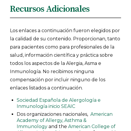
Recursos Adicionales
Los enlaces a continuación fueron elegidos por
la calidad de su contenido. Proporcionan, tanto
para pacientes como para profesionales de la
salud, información científica y práctica sobre
todos los aspectos de la Alergia, Asma e
Inmunología. No recibimos ninguna
compensación por incluir ninguno de los
enlaces listados a continuación.
Sociedad Española de Alergología e
Inmunología inicio SEAIC
Dos organizaciones nacionales,
American
Academy of Allergy, Asthma &
Immunology
and the
American College of