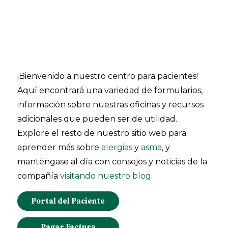
¡Bienvenido a nuestro centro para pacientes!
Aquí encontrará una variedad de formularios,
información sobre nuestras oficinas y recursos
adicionales que pueden ser de utilidad.
Explore el resto de nuestro sitio web para
aprender más sobre
alergias
y
asma
, y
manténgase al día con consejos y noticias de la
compañía
visitando nuestro blog
.
Portal del Paciente
Pagar Factura