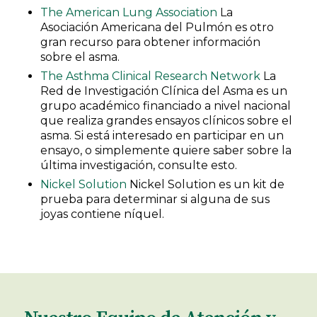
The American Lung Association
La
Asociación Americana del Pulmón es otro
gran recurso para obtener información
sobre el asma.
The Asthma Clinical Research Network
La
Red de Investigación Clínica del Asma es un
grupo académico financiado a nivel nacional
que realiza grandes ensayos clínicos sobre el
asma. Si está interesado en participar en un
ensayo, o simplemente quiere saber sobre la
última investigación, consulte esto.
Nickel Solution
Nickel Solution es un kit de
prueba para determinar si alguna de sus
joyas contiene níquel.