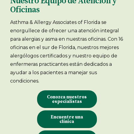
Nuestro Equipo de Atención y
Oficinas
Asthma & Allergy Associates of Florida se
enorgullece de ofrecer una atención integral
para alergias y asma en nuestras oficinas. Con 16
oficinas en el sur de Florida, nuestros mejores
alergólogos certificados y nuestro equipo de
enfermeras practicantes están dedicados a
ayudar a los pacientes a manejar sus
condiciones.
Conozca nuestros
especialistas
Encuentre una
clínica