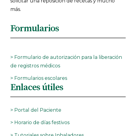
solicitar una reposición de recetas y mucho
más.
Formularios
> Formulario de autorización para la liberación
de registros médicos
> Formularios escolares
Enlaces útiles
> Portal del Paciente
> Horario de días festivos
> Tutoriales sobre Inhaladores