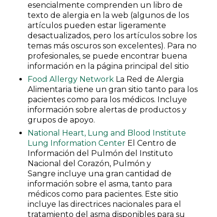
esencialmente comprenden un libro de
texto de alergia en la web (algunos de los
artículos pueden estar ligeramente
desactualizados, pero los artículos sobre los
temas más oscuros son excelentes). Para no
profesionales, se puede encontrar buena
información en la página principal del sitio
Food Allergy Network
La Red de Alergia
Alimentaria tiene un gran sitio tanto para los
pacientes como para los médicos. Incluye
información sobre alertas de productos y
grupos de apoyo.
National Heart, Lung and Blood Institute
Lung Information Center
El Centro de
Información del Pulmón del Instituto
Nacional del Corazón, Pulmón y
Sangre incluye una gran cantidad de
información sobre el asma, tanto para
médicos como para pacientes. Este sitio
incluye las directrices nacionales para el
tratamiento del asma disponibles para su