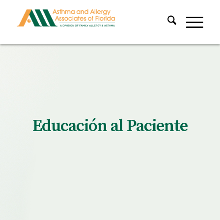
Educación al Paciente