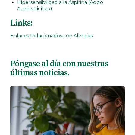
Hipersensibilidad a la Aspirina (Acido
Acetilsalicílico)
Links:
Enlaces Relacionados con Alergias
Póngase al día con nuestras
últimas noticias.