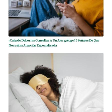
¿Cuándo Deberías Consultar A Un Alergólogo? 5 Señales De Que
Necesitas Atención Especializada