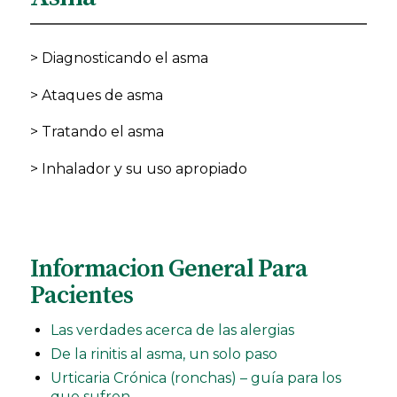
> Diagnosticando el asma
> Ataques de asma
> Tratando el asma
> Inhalador y su uso apropiado
Informacion General Para
Pacientes
Las verdades acerca de las alergias
De la rinitis al asma, un solo paso
Urticaria Crónica (ronchas) – guía para los
que sufren