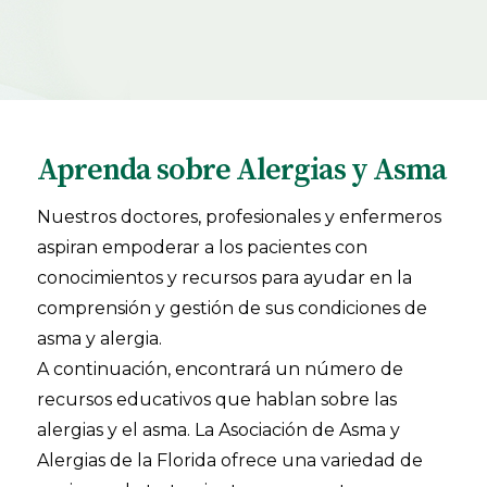
Aprenda sobre Alergias y Asma
Nuestros doctores, profesionales y enfermeros
aspiran empoderar a los pacientes con
conocimientos y recursos para ayudar en la
comprensión y gestión de sus condiciones de
asma y alergia.
A continuación, encontrará un número de
recursos educativos que hablan sobre las
alergias y el asma. La Asociación de Asma y
Alergias de la Florida ofrece una variedad de