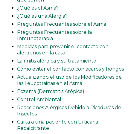
¿Qué es el Asma?
¿Qué es una Alergia?
Preguntas Frecuentes sobre el Asma
Preguntas Frecuentes sobre la
Inmunoterapia
Medidas para prevenir el contacto con
alergenos en la casa
La rinitis alérgica y su tratamiento
Cómo evitar el contacto con ácaros y hongos
Actualizando el uso de los Modificadores de
las Leucotrainas en el Asma
Eczema (Dermatitis Atópica)
Control Ambiental
Reacciones Alérgicas Debido a Picaduras de
Insectos
Carta a una paciente con Urticaria
Recalcitrante