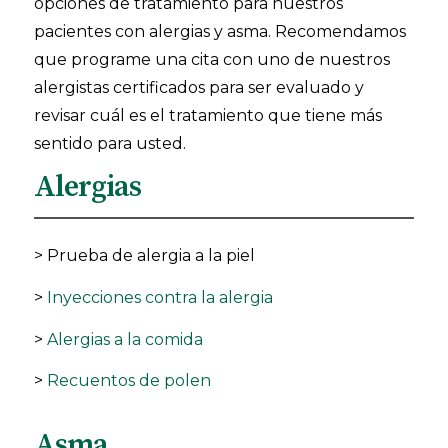
opciones de tratamiento para nuestros
pacientes con alergias y asma. Recomendamos
que programe una cita con uno de nuestros
alergistas certificados para ser evaluado y
revisar cuál es el tratamiento que tiene más
sentido para usted.
Alergias
> Prueba de alergia a la piel
>
Inyecciones contra la alergia
>
Alergias a la comida
>
Recuentos de polen
Asma