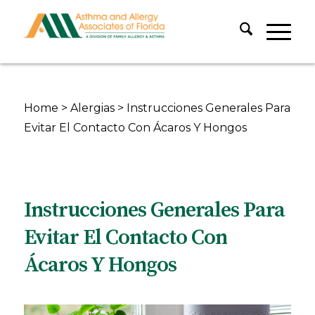
Home
>
Alergias
>
Instrucciones Generales Para
Evitar El Contacto Con Ácaros Y Hongos
Instrucciones Generales Para
Evitar El Contacto Con
Ácaros Y Hongos