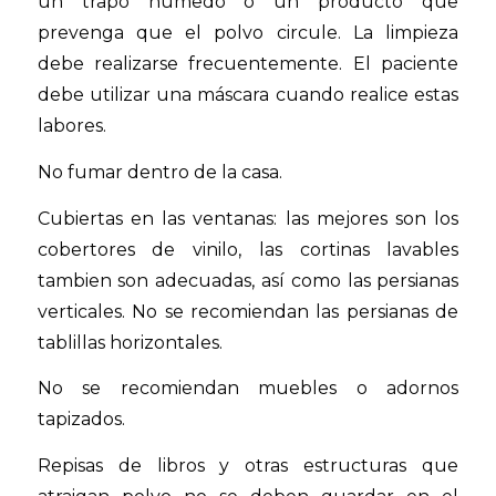
un trapo húmedo o un producto que
prevenga que el polvo circule. La limpieza
debe realizarse frecuentemente. El paciente
debe utilizar una máscara cuando realice estas
labores.
No fumar dentro de la casa.
Cubiertas en las ventanas: las mejores son los
cobertores de vinilo, las cortinas lavables
tambien son adecuadas, así como las persianas
verticales. No se recomiendan las persianas de
tablillas horizontales.
No se recomiendan muebles o adornos
tapizados.
Repisas de libros y otras estructuras que