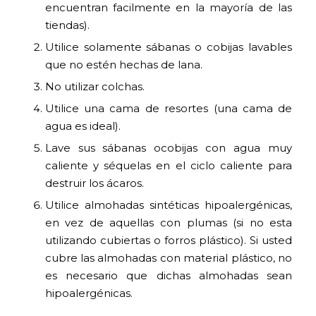
encuentran facilmente en la mayoría de las
tiendas).
Utilice solamente sábanas o cobijas lavables
que no estén hechas de lana.
No utilizar colchas.
Utilice una cama de resortes (una cama de
agua es ideal).
Lave sus sábanas ocobijas con agua muy
caliente y séquelas en el ciclo caliente para
destruir los ácaros.
Utilice almohadas sintéticas hipoalergénicas,
en vez de aquellas con plumas (si no esta
utilizando cubiertas o forros plástico). Si usted
cubre las almohadas con material plástico, no
es necesario que dichas almohadas sean
hipoalergénicas.