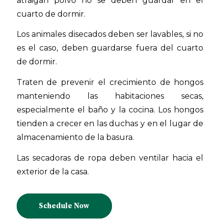
atraigan polvo no se deben guardar en el
cuarto de dormir.
Los animales disecados deben ser lavables, si no
es el caso, deben guardarse fuera del cuarto
de dormir.
Traten de prevenir el crecimiento de hongos
manteniendo las habitaciones secas,
especialmente el baño y la cocina. Los hongos
tienden a crecer en las duchas y en el lugar de
almacenamiento de la basura.
Las secadoras de ropa deben ventilar hacia el
exterior de la casa.
Schedule Now