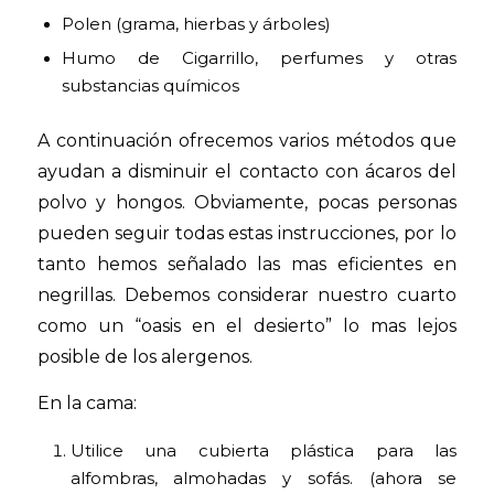
Polen (grama, hierbas y árboles)
Humo de Cigarrillo, perfumes y otras
substancias químicos
A continuación ofrecemos varios métodos que
ayudan a disminuir el contacto con ácaros del
polvo y hongos. Obviamente, pocas personas
pueden seguir todas estas instrucciones, por lo
tanto hemos señalado las mas eficientes en
negrillas. Debemos considerar nuestro cuarto
como un “oasis en el desierto” lo mas lejos
posible de los alergenos.
En la cama:
Utilice una cubierta plástica para las
alfombras, almohadas y sofás. (ahora se