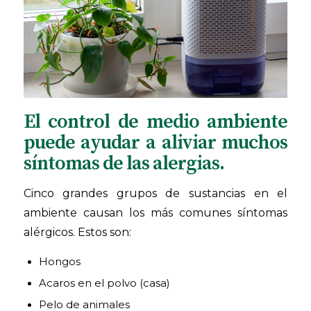
El control de medio ambiente
puede ayudar a aliviar muchos
síntomas de las alergias.
Cinco grandes grupos de sustancias en el
ambiente causan los más comunes síntomas
alérgicos. Estos son:
Hongos
Acaros en el polvo (casa)
Pelo de animales