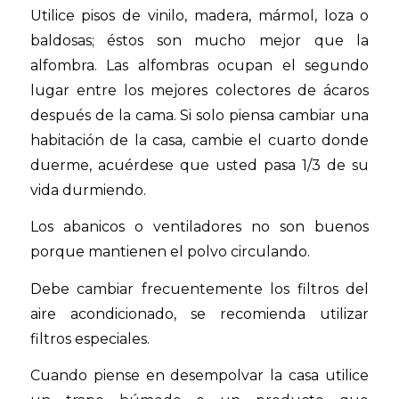
Utilice pisos de vinilo, madera, mármol, loza o
baldosas; éstos son mucho mejor que la
alfombra. Las alfombras ocupan el segundo
lugar entre los mejores colectores de ácaros
después de la cama. Si solo piensa cambiar una
habitación de la casa, cambie el cuarto donde
duerme, acuérdese que usted pasa 1/3 de su
vida durmiendo.
Los abanicos o ventiladores no son buenos
porque mantienen el polvo circulando.
Debe cambiar frecuentemente los filtros del
aire acondicionado, se recomienda utilizar
filtros especiales.
Cuando piense en desempolvar la casa utilice