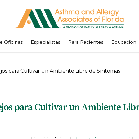
e Oficinas
Especialistas
Para Pacientes
Educación
ejos para Cultivar un Ambiente Libre de Síntomas
ejos para Cultivar un Ambiente Lib