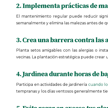
2. Implementa prácticas de ma
El mantenimiento regular puede reducir signifi
semanalmente y elimina las malezas antes de q
3. Crea una barrera contra las a
Planta setos amigables con las alergias o ins
vecinas. La plantación estratégica puede crear un
4. Jardinea durante horas de ba
Participa en actividades de jardinería
cuando lo
tempranas y los días ventosos generalmente tien