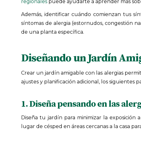
regionales
puede ayudarte a aprender más sobre
Además, identificar cuándo comienzan tus sín
síntomas de alergia (estornudos, congestión nasa
de una planta específica.
Diseñando
un Jardín Amig
Crear un jardín amigable con las alergias permi
ajustes y planificación adicional, los siguiente
1. Diseña pensando en las alerg
Diseña tu jardín para minimizar la exposición 
lugar de césped en áreas cercanas a la casa para