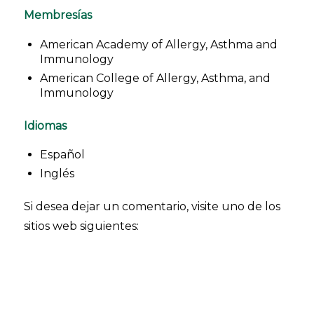
Membresías
American Academy of Allergy, Asthma and
Immunology
American College of Allergy, Asthma, and
Immunology
Idiomas
Español
Inglés
Si desea dejar un comentario, visite uno de los
sitios web siguientes: