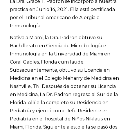
La Dra. Grace T. Padron se incorporó a nuestra
practica en Junio 14, 2021. Ella está certificada
por el Tribunal Americano de Alergia e
Inmunología.
Nativa a Miami, la Dra. Padron obtuvo su
Bachillerato en Ciencia de Microbiología e
Inmunología en la Universidad de Miami en
Coral Gables, Florida cum laude.
Subsecuentemente, obtuvo su Licencia en
Medicina en el Colegio Meharry de Medicina en
Nashville, TN. Después de obtener su Licencia
en Medicina, La Dr. Padron regreso al Sur de la
Florida. Allí ella completo su Residencia en
Pediatría y ejerció como Jefe Residente en
Pediatría en el hospital de Niños Niklaus en
Miami, Florida. Siguiente a esto ella se pasó dos