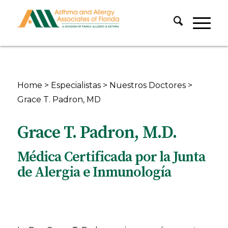
Home
>
Especialistas
>
Nuestros Doctores
>
Grace T. Padron, MD
Grace T. Padron, M.D.
Médica Certificada por la Junta
de Alergia e Inmunología