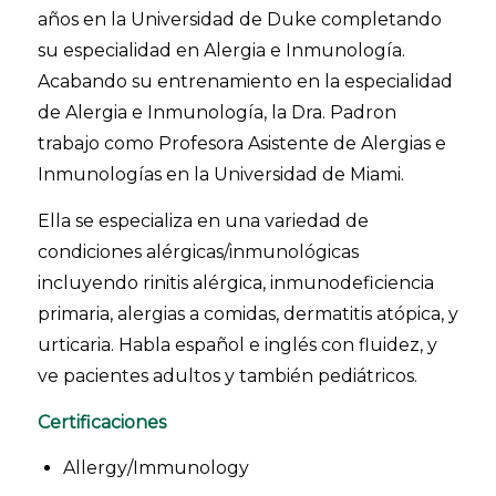
años en la Universidad de Duke completando
su especialidad en Alergia e Inmunología.
Acabando su entrenamiento en la especialidad
de Alergia e Inmunología, la Dra. Padron
trabajo como Profesora Asistente de Alergias e
Inmunologías en la Universidad de Miami.
Ella se especializa en una variedad de
condiciones alérgicas/inmunológicas
incluyendo rinitis alérgica, inmunodeficiencia
primaria, alergias a comidas, dermatitis atópica, y
urticaria. Habla español e inglés con fluidez, y
ve pacientes adultos y también pediátricos.
Certificaciones
Allergy/Immunology