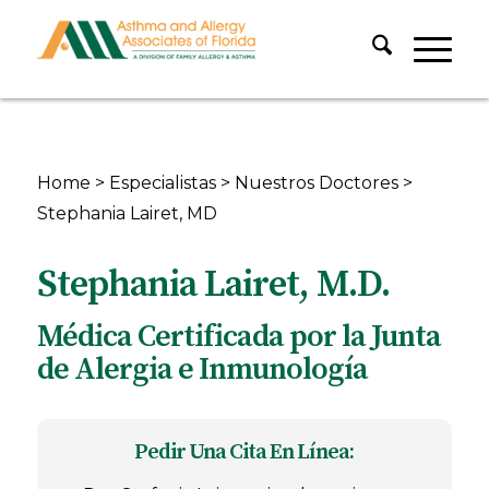
Home
>
Especialistas
>
Nuestros Doctores
>
Stephania Lairet, MD
Stephania Lairet, M.D.
Médica Certificada por la Junta
de Alergia e Inmunología
Pedir Una Cita En Línea: