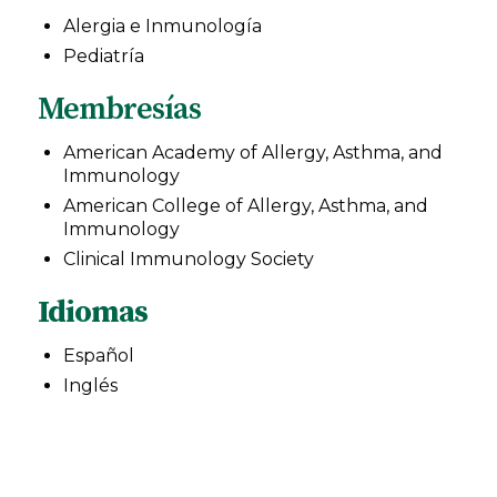
Alergia e Inmunología
Pediatría
Membresías
American Academy of Allergy, Asthma, and
Immunology
American College of Allergy, Asthma, and
Immunology
Clinical Immunology Society
Idiomas
Español
Inglés