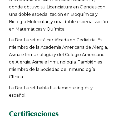
donde obtuvo su Licenciatura en Ciencias con
una doble especialización en Bioquímica y
Biología Molecular, y una doble especialización
en Matemáticas y Química.
La Dra. Lairet está certificada en Pediatría. Es
miembro de la Academia Americana de Alergia,
Asma e Inmunología y del Colegio Americano
de Alergia, Asma e Inmunología. También es
miembro de la Sociedad de Inmunología
Clínica.
La Dra. Lairet habla fluidamente inglés y
español.
Certificaciones