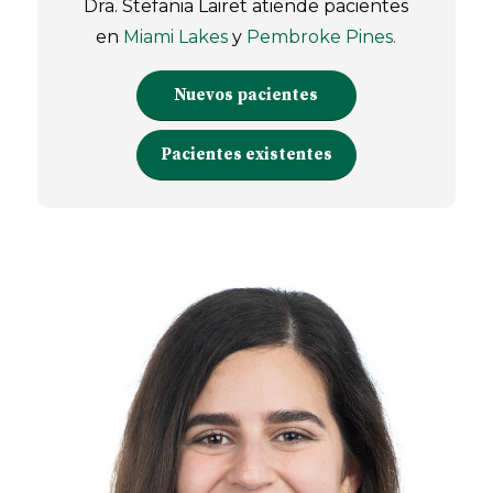
Dra. Stefania Lairet atiende pacientes
en
Miami Lakes
y
Pembroke Pines.
Nuevos pacientes
Pacientes existentes