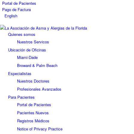
Portal de Pacientes
Pago de Factura
English
Quienes somos
Nuestros Servicos
Ubicación de Oficinas
Miami-Dade
Broward & Palm Beach
Especialistas
Nuestros Doctores
Profesionales Avanzados
Para Pacientes
Portal de Pacientes
Pacientes Nuevos
Registros Médicos
Notice of Privacy Practice