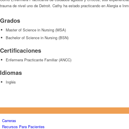
trauma de nivel uno de Detroit. Cathy ha estado practicando en Alergia e Inm
Grados
Master of Science in Nursing (MSA)
Bachelor of Science in Nursing (BSN)
Certificaciones
Enfermera Practicante Familiar (ANCC)
Idiomas
Inglés
Carreras
Recursos Para Pacientes