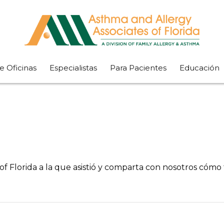
e Oficinas
Especialistas
Para Pacientes
Educación
 of Florida a la que asistió y comparta con nosotros cómo