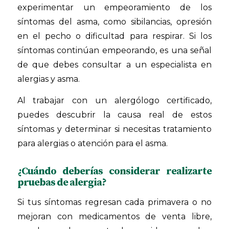
experimentar un empeoramiento de los
síntomas del asma, como sibilancias, opresión
en el pecho o dificultad para respirar. Si los
síntomas continúan empeorando, es una señal
de que debes consultar a un especialista en
alergias y asma.
Al trabajar con un alergólogo certificado,
puedes descubrir la causa real de estos
síntomas y determinar si necesitas tratamiento
para alergias o atención para el asma.
¿Cuándo deberías considerar realizarte
pruebas de alergia?
Si tus síntomas regresan cada primavera o no
mejoran con medicamentos de venta libre,