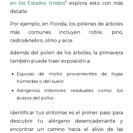
en los Estados Unidos
” explora esto con más
detalle.
Por ejemplo, en Florida, los pólenes de árboles
más comunes incluyen roble, pino,
cedro/enebro, olmo y arce.
Además del polen de los árboles, la primavera
también puede traer exposición a:
Esporas de moho provenientes de hojas
húmedas o del suelo
Alérgenos interiores residuales como los
ácaros del polvo
Identificar tus síntomas es el primer paso para
descubrir tu alérgeno desencadenante y
encontrar un camino hacia el alivio de las