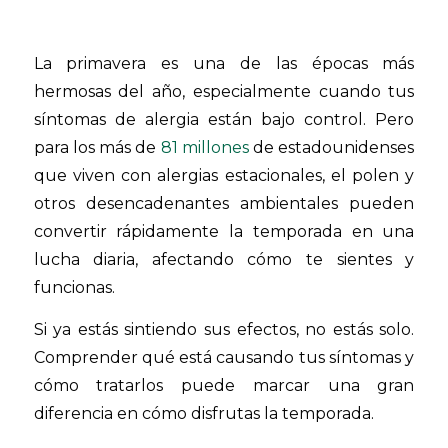
La primavera es una de las épocas más
hermosas del año, especialmente cuando tus
síntomas de alergia están bajo control. Pero
para los más de
81 millones
de estadounidenses
que viven con alergias estacionales, el polen y
otros desencadenantes ambientales pueden
convertir rápidamente la temporada en una
lucha diaria, afectando cómo te sientes y
funcionas.
Si ya estás sintiendo sus efectos, no estás solo.
Comprender qué está causando tus síntomas y
cómo tratarlos puede marcar una gran
diferencia en cómo disfrutas la temporada.