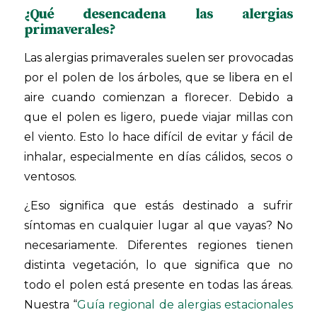
¿Qué desencadena las alergias
primaverales?
Las alergias primaverales suelen ser provocadas
por el polen de los árboles, que se libera en el
aire cuando comienzan a florecer. Debido a
que el polen es ligero, puede viajar millas con
el viento. Esto lo hace difícil de evitar y fácil de
inhalar, especialmente en días cálidos, secos o
ventosos.
¿Eso significa que estás destinado a sufrir
síntomas en cualquier lugar al que vayas? No
necesariamente. Diferentes regiones tienen
distinta vegetación, lo que significa que no
todo el polen está presente en todas las áreas.
Nuestra “
Guía regional de alergias estacionales