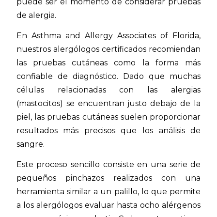
puede ser el momento de considerar pruebas
de alergia.
En Asthma and Allergy Associates of Florida,
nuestros alergólogos certificados recomiendan
las pruebas cutáneas como la forma más
confiable de diagnóstico. Dado que muchas
células relacionadas con las alergias
(mastocitos) se encuentran justo debajo de la
piel, las pruebas cutáneas suelen proporcionar
resultados más precisos que los análisis de
sangre.
Este proceso sencillo consiste en una serie de
pequeños pinchazos realizados con una
herramienta similar a un palillo, lo que permite
a los alergólogos evaluar hasta ocho alérgenos