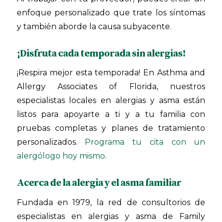
enfoque personalizado que trate los síntomas
y también aborde la causa subyacente.
¡Disfruta cada temporada sin alergias!
¡Respira mejor esta temporada! En Asthma and
Allergy Associates of Florida, nuestros
especialistas locales en alergias y asma están
listos para apoyarte a ti y a tu familia con
pruebas completas y planes de tratamiento
personalizados.
Programa tu cita con un
alergólogo hoy mismo
.
Acerca de la alergia y el asma familiar
Fundada en 1979, la red de consultorios de
especialistas en alergias y asma de Family