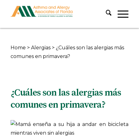
Home
>
Alergias
>
¿Cuáles son las alergias más
comunes en primavera?
¿Cuáles son las alergias más
comunes en primavera?