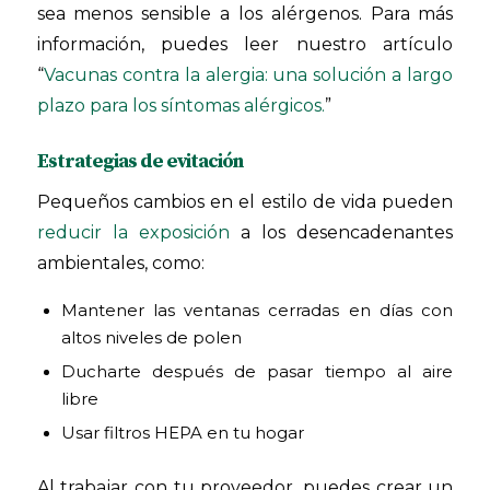
sea menos sensible a los alérgenos. Para más
información, puedes leer nuestro artículo
“
Vacunas contra la alergia: una solución a largo
plazo para los síntomas alérgicos.
”
Estrategias de evitación
Pequeños cambios en el estilo de vida pueden
reducir la exposición
a los desencadenantes
ambientales, como:
Mantener las ventanas cerradas en días con
altos niveles de polen
Ducharte después de pasar tiempo al aire
libre
Usar filtros HEPA en tu hogar
Al trabajar con tu proveedor, puedes crear un