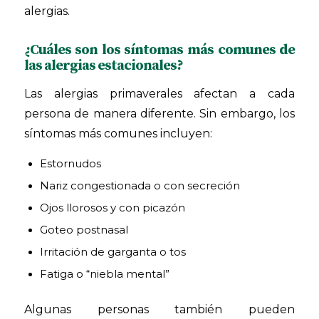
alergias.
¿Cuáles son los síntomas más comunes de
las alergias estacionales?
Las alergias primaverales afectan a cada
persona de manera diferente. Sin embargo, los
síntomas más comunes incluyen:
Estornudos
Nariz congestionada o con secreción
Ojos llorosos y con picazón
Goteo postnasal
Irritación de garganta o tos
Fatiga o “niebla mental”
Algunas personas también pueden