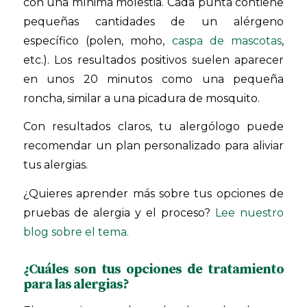
con una mínima molestia. Cada punta contiene
pequeñas cantidades de un alérgeno
específico (polen, moho,
caspa de mascotas
,
etc.). Los resultados positivos suelen aparecer
en unos 20 minutos como una pequeña
roncha, similar a una picadura de mosquito.
Con resultados claros, tu alergólogo puede
recomendar un plan personalizado para aliviar
tus alergias.
¿Quieres aprender más sobre tus opciones de
pruebas de alergia y el proceso?
Lee nuestro
blog sobre el tema.
¿Cuáles son tus opciones de tratamiento
para las alergias?