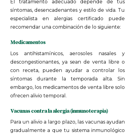
El tratamiento adecuado depende de tus
síntomas, desencadenantes y estilo de vida. Tu
especialista en alergias certificado puede
recomendar una combinación de lo siguiente:
Medicamentos
Los antihistamínicos, aerosoles nasales y
descongestionantes, ya sean de venta libre o
con receta, pueden ayudar a controlar los
síntomas durante la temporada alta. Sin
embargo, los medicamentos de venta libre solo
ofrecen alivio temporal.
Vacunas contra la alergia (inmunoterapia)
Para un alivio a largo plazo, las vacunas ayudan
gradualmente a que tu sistema inmunológico