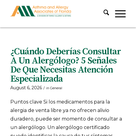
¿Cuándo Deberías Consultar
A Un Alergólogo? 5 Señales
De Que Necesitas Atención
Especializada
August 6, 2026
/
in
General
Puntos clave Si los medicamentos para la
alergia de venta libre ya no ofrecen alivio
duradero, puede ser momento de consultar a
un alergólogo. Un alergólogo certificado
puede identificar la causa de tus síntomas