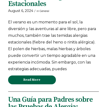
Estacionales
August 6, 2024
/
in
General
El verano es un momento para el sol, la
diversión y las aventuras al aire libre, pero para
muchos, también trae las temidas alergias
estacionales (fiebre del heno o rinitis alérgica).
El polen de hierbas, malas hierbas y árboles
puede convertir un tiempo agradable en una
experiencia incómoda. Sin embargo, con las
estrategias adecuadas, puedes
Read More
Una Guía para Padres sobre
las Pruebas de Alergia: