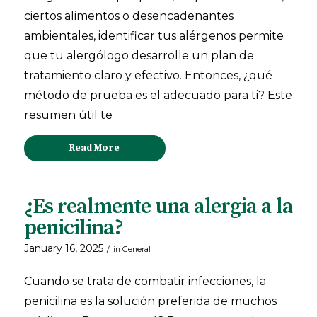
ciertos alimentos o desencadenantes
ambientales, identificar tus alérgenos permite
que tu alergólogo desarrolle un plan de
tratamiento claro y efectivo. Entonces, ¿qué
método de prueba es el adecuado para ti? Este
resumen útil te
Read More
¿Es realmente una alergia a la
penicilina?
January 16, 2025
/
in
General
Cuando se trata de combatir infecciones, la
penicilina es la solución preferida de muchos