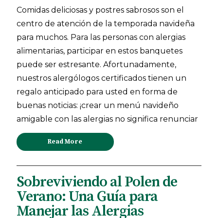
Comidas deliciosas y postres sabrosos son el
centro de atención de la temporada navideña
para muchos. Para las personas con alergias
alimentarias, participar en estos banquetes
puede ser estresante. Afortunadamente,
nuestros alergólogos certificados tienen un
regalo anticipado para usted en forma de
buenas noticias: ¡crear un menú navideño
amigable con las alergias no significa renunciar
Read More
Sobreviviendo al Polen de
Verano: Una Guía para
Manejar las Alergias