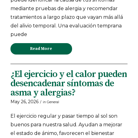
mediante pruebas de alergia y recomendar
tratamientos a largo plazo que vayan más allá
del alivio temporal. Una evaluación temprana
puede
Read More
¿El ejercicio y el calor pueden
desencadenar síntomas de
asma y alergias?
May 26, 2026
/
in
General
El ejercicio regular y pasar tiempo al sol son
buenos para nuestra salud. Ayudan a mejorar
el estado de ánimo, favorecen el bienestar