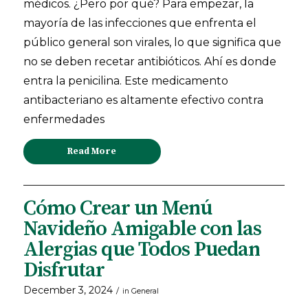
médicos. ¿Pero por qué? Para empezar, la
mayoría de las infecciones que enfrenta el
público general son virales, lo que significa que
no se deben recetar antibióticos. Ahí es donde
entra la penicilina. Este medicamento
antibacteriano es altamente efectivo contra
enfermedades
Read More
Cómo Crear un Menú
Navideño Amigable con las
Alergias que Todos Puedan
Disfrutar
December 3, 2024
/
in
General