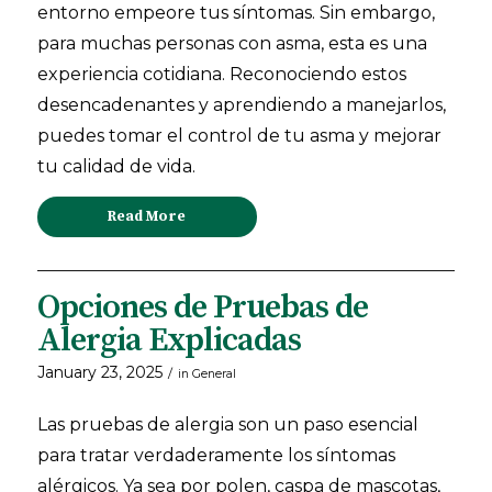
entorno empeore tus síntomas. Sin embargo,
para muchas personas con asma, esta es una
experiencia cotidiana. Reconociendo estos
desencadenantes y aprendiendo a manejarlos,
puedes tomar el control de tu asma y mejorar
tu calidad de vida.
Read More
Opciones de Pruebas de
Alergia Explicadas
January 23, 2025
/
in
General
Las pruebas de alergia son un paso esencial
para tratar verdaderamente los síntomas
alérgicos. Ya sea por polen, caspa de mascotas,