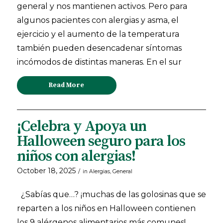
general y nos mantienen activos. Pero para
algunos pacientes con alergias y asma, el
ejercicio y el aumento de la temperatura
también pueden desencadenar síntomas
incómodos de distintas maneras. En el sur
Read More
¡Celebra y Apoya un
Halloween seguro para los
niños con alergias!
October 18, 2025
/
in
Alergias
,
General
¿Sabías que…? ¡muchas de las golosinas que se
reparten a los niños en Halloween contienen
los 9 alérgenos alimentarios más comunes!