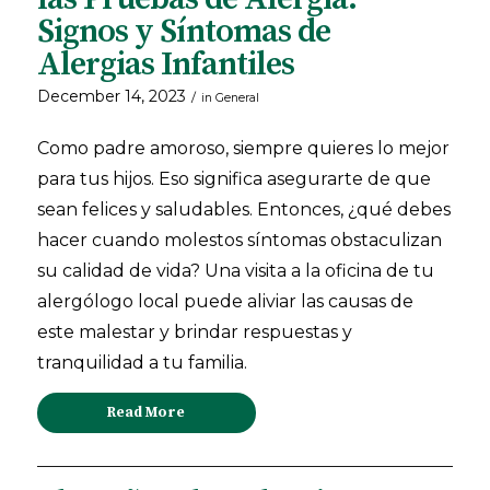
Signos y Síntomas de
Alergias Infantiles
December 14, 2023
/
in
General
Como padre amoroso, siempre quieres lo mejor
para tus hijos. Eso significa asegurarte de que
sean felices y saludables. Entonces, ¿qué debes
hacer cuando molestos síntomas obstaculizan
su calidad de vida? Una visita a la oficina de tu
alergólogo local puede aliviar las causas de
este malestar y brindar respuestas y
tranquilidad a tu familia.
Read More