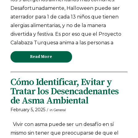
Desafortunadamente, Halloween puede ser
aterrador para 1 de cada 13 niños que tienen
alergias alimentarias, y no de la manera
divertida y festiva. Es por eso que el Proyecto
Calabaza Turquesa anima a las personas a
Read More
Cómo Identificar, Evitar y
Tratar los Desencadenantes
de Asma Ambiental
February 5, 2025
/
in
General
Vivir con asma puede ser un desafío en sí
mismo sin tener que preocuparse de que el