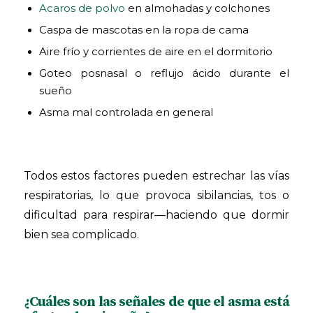
Acaros de polvo
en almohadas y colchones
Caspa de mascotas en la ropa de cama
Aire frío y corrientes de aire en el dormitorio
Goteo posnasal o reflujo ácido durante el
sueño
Asma mal controlada en general
Todos estos factores pueden estrechar las vías
respiratorias, lo que provoca sibilancias, tos o
dificultad para respirar—haciendo que dormir
bien sea complicado.
¿Cuáles son las señales de que el asma está