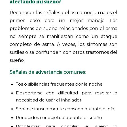
afectando mi sueño?
Reconocer las señales del asma nocturna es el
primer paso para un mejor manejo. Los
problemas de sueño relacionados con el asma
no siempre se manifiestan como un ataque
completo de asma. A veces, los síntomas son
sutiles o se confunden con otros trastornos del
sueño.
Señales de advertencia comunes:
Tos o sibilancias frecuentes por la noche
Despertarse con dificultad para respirar o
necesidad de usar el inhalador
Sentirse inusualmente cansado durante el día
Ronquidos o inquietud durante el sueño
Problemas para conciliar el sueño o