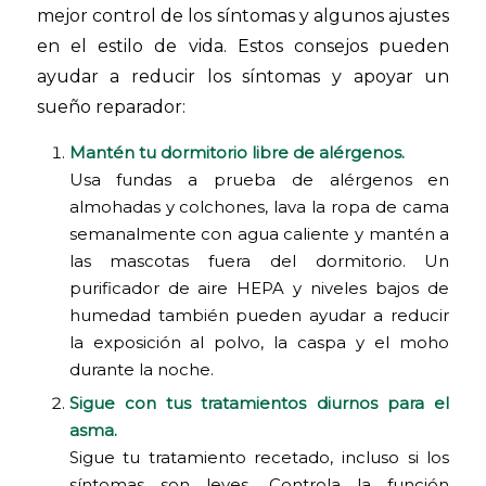
mejor control de los síntomas y algunos ajustes
en el estilo de vida. Estos consejos pueden
ayudar a reducir los síntomas y apoyar un
sueño reparador:
Mantén tu dormitorio libre de alérgenos.
Usa fundas a prueba de alérgenos en
almohadas y colchones, lava la ropa de cama
semanalmente con agua caliente y mantén a
las mascotas fuera del dormitorio. Un
purificador de aire HEPA y niveles bajos de
humedad también pueden ayudar a reducir
la exposición al polvo, la caspa y el moho
durante la noche.
Sigue con tus tratamientos diurnos para el
asma.
Sigue tu tratamiento recetado, incluso si los
síntomas son leves. Controla la función