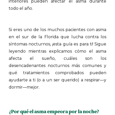
interiores pueden afectar el asma durante
todo el año.
Si eres uno de los muchos pacientes con asma
en el sur de la Florida que lucha contra los
síntomas nocturnos, ¡esta guía es para ti! Sigue
leyendo mientras explicamos cómo el asma
afecta el sueño, cuáles son los
desencadenantes nocturnos más comunes y
qué tratamientos comprobados pueden
ayudarte a ti (o a un ser querido) a respirar—y
dormir—mejor.
¿Por qué el asma empeora por la noche?