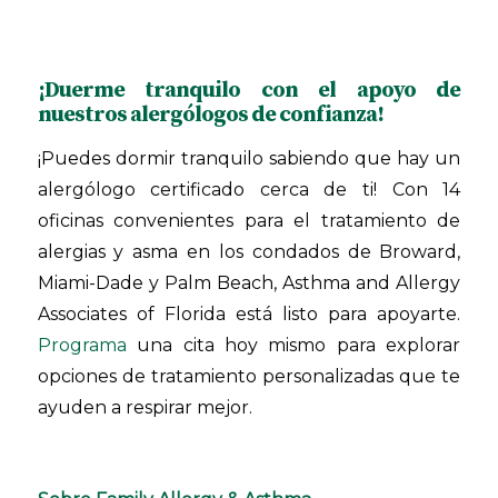
¡Duerme tranquilo con el apoyo de
nuestros alergólogos de confianza!
¡Puedes dormir tranquilo sabiendo que hay un
alergólogo certificado cerca de ti! Con 14
oficinas convenientes para el tratamiento de
alergias y asma en los condados de Broward,
Miami-Dade y Palm Beach, Asthma and Allergy
Associates of Florida está listo para apoyarte.
Programa
una cita hoy mismo para explorar
opciones de tratamiento personalizadas que te
ayuden a respirar mejor.