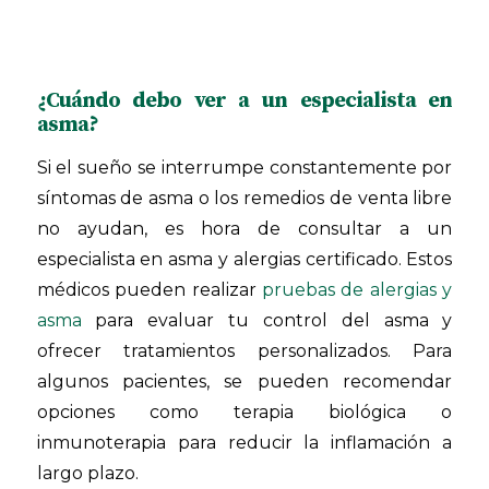
¿Cuándo debo ver a un especialista en
asma?
Si el sueño se interrumpe constantemente por
síntomas de asma o los remedios de venta libre
no ayudan, es hora de consultar a un
especialista en asma y alergias certificado. Estos
médicos pueden realizar
pruebas de alergias y
asma
para evaluar tu control del asma y
ofrecer tratamientos personalizados. Para
algunos pacientes, se pueden recomendar
opciones como terapia biológica o
inmunoterapia para reducir la inflamación a
largo plazo.