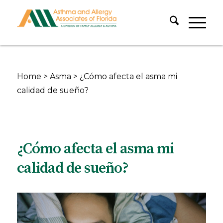
Home
>
Asma
>
¿Cómo afecta el asma mi
calidad de sueño?
¿Cómo afecta el asma mi
calidad de sueño?