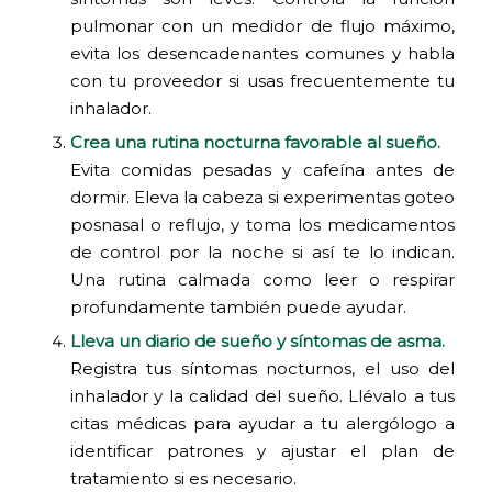
pulmonar con un medidor de flujo máximo,
evita los desencadenantes comunes y habla
con tu proveedor si usas frecuentemente tu
inhalador.
Crea una rutina nocturna favorable al sueño.
Evita comidas pesadas y cafeína antes de
dormir. Eleva la cabeza si experimentas goteo
posnasal o reflujo, y toma los medicamentos
de control por la noche si así te lo indican.
Una rutina calmada como leer o respirar
profundamente también puede ayudar.
Lleva un diario de sueño y síntomas de asma.
Registra tus síntomas nocturnos, el uso del
inhalador y la calidad del sueño. Llévalo a tus
citas médicas para ayudar a tu alergólogo a
identificar patrones y ajustar el plan de
tratamiento si es necesario.