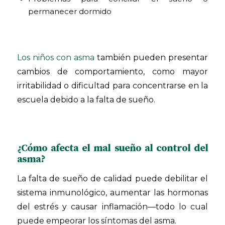
permanecer dormido
Los niños con asma
también pueden presentar
cambios de comportamiento, como mayor
irritabilidad o dificultad para concentrarse en la
escuela debido a la falta de sueño.
¿Cómo afecta el mal sueño al control del
asma?
La falta de sueño de calidad puede debilitar el
sistema inmunológico, aumentar las hormonas
del estrés y causar inflamación—todo lo cual
puede empeorar los síntomas del asma.