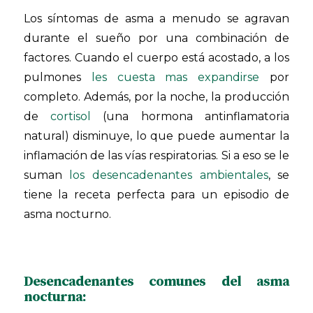
Los síntomas de asma a menudo se agravan
durante el sueño por una combinación de
factores. Cuando el cuerpo está acostado, a los
pulmones
les cuesta mas expandirse
por
completo. Además, por la noche, la producción
de
cortisol
(una hormona antinflamatoria
natural) disminuye, lo que puede aumentar la
inflamación de las vías respiratorias. Si a eso se le
suman
los desencadenantes ambientales
, se
tiene la receta perfecta para un episodio de
asma nocturno.
Desencadenantes comunes del asma
nocturna: