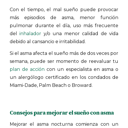
Con el tiempo, el mal sueño puede provocar
más episodios de asma, menor función
pulmonar durante el día, uso más frecuente
del
inhalador
y/o una menor calidad de vida
debido al cansancio e irritabilidad.
Si el asma afecta el sueño más de dos veces por
semana, puede ser momento de reevaluar tu
plan de acción
con un especialista en asma o
un alergólogo certificado en los condados de
Miami-Dade, Palm Beach o Broward.
Consejos para mejorar el sueño con asma
Mejorar el asma nocturna comienza con un