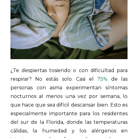
¿Te despiertas tosiendo o con dificultad para
respirar? No estás solo. Casi el
75%
de las
personas con asma experimentan síntomas
nocturnos al menos una vez por semana, lo
que hace que sea difícil descansar bien. Esto es
especialmente importante para los residentes
del sur de la Florida, donde las temperaturas
cálidas, la humedad y los alérgenos en